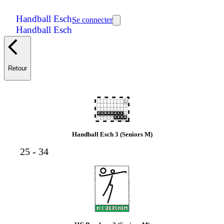
Handball Esch
Se connecter
Handball Esch
Retour
Handball Esch 3 (Seniors M)
25 - 34