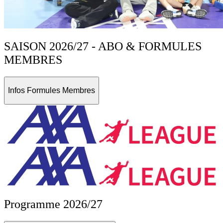
SAISON 2026/27 - ABO & FORMULES
MEMBRES
Infos Formules Membres
Programme 2026/27