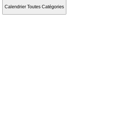
Calendrier Toutes Catégories