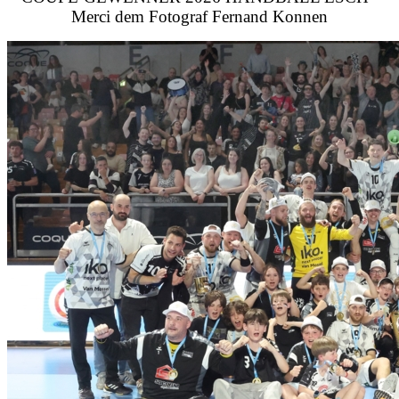
Merci dem Fotograf Fernand Konnen